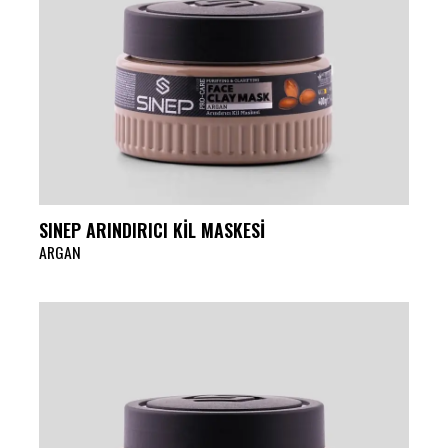
SINEP ARINDIRICI KİL MASKESİ
ARGAN