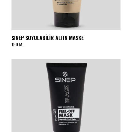
SINEP SOYULABİLİR ALTIN MASKE
150 ML