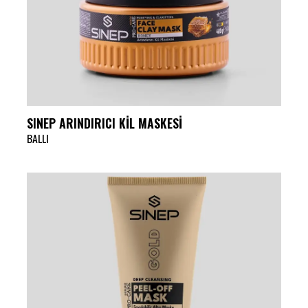
SINEP ARINDIRICI KİL MASKESİ
BALLI