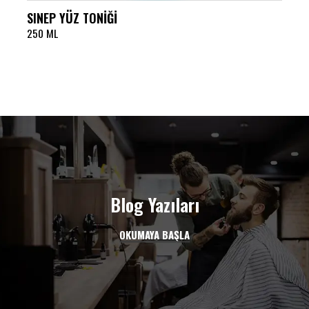
SINEP YÜZ TONİĞİ
250 ML
Blog Yazıları
OKUMAYA BAŞLA