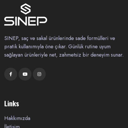
SINEP, saç ve sakal ürünlerinde sade formülleri ve
pratik kullanımıyla öne çıkar. Günlük rutine uyum
sağlayan ürünleriyle net, zahmetsiz bir deneyim sunar.
Links
Hakkımızda
İletişim