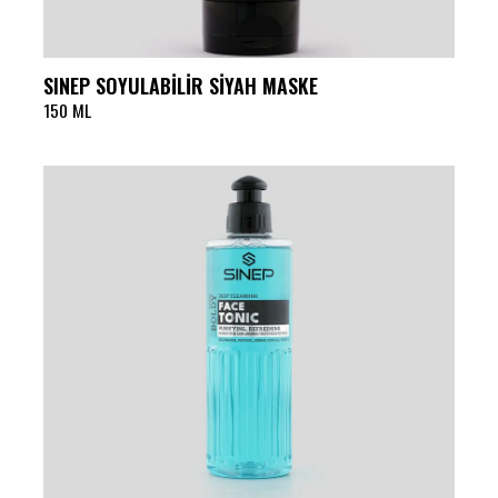
SINEP SOYULABİLİR SİYAH MASKE
150 ML