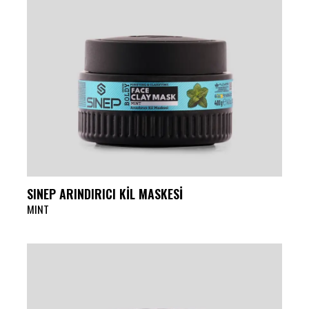
SINEP ARINDIRICI KİL MASKESİ
MINT