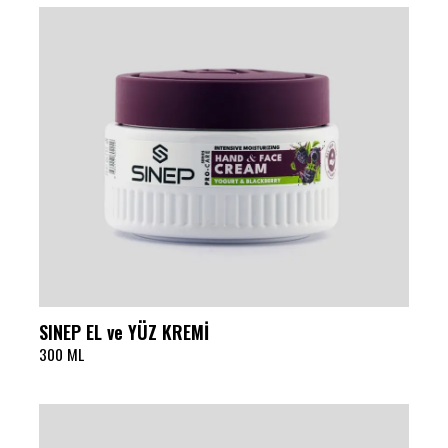
SINEP EL ve YÜZ KREMİ
300 ML