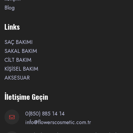
Blog
Links
SAÇ BAKIMI
SAKAL BAKIM
CİLT BAKIM
KİŞİSEL BAKIM
AKSESUAR
İletişime Geçin
0(850) 885 14 14
info@flowerscosmetic.com.tr