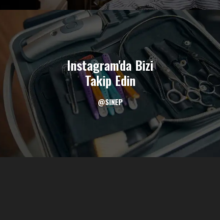
Instagram'da Bizi
Takip Edin
@SINEP