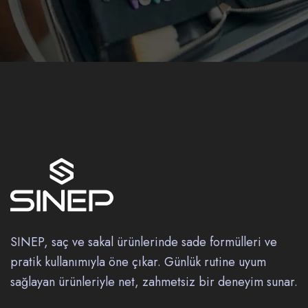
SINEP, saç ve sakal ürünlerinde sade formülleri ve
pratik kullanımıyla öne çıkar. Günlük rutine uyum
sağlayan ürünleriyle net, zahmetsiz bir deneyim sunar.