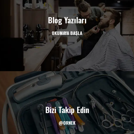
Blog Yazıları
OKUMAYA BAŞLA
Bizi Takip Edin
@ORNEK