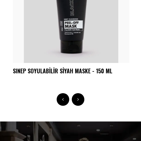
SINEP SOYULABİLİR SİYAH MASKE - 150 ML