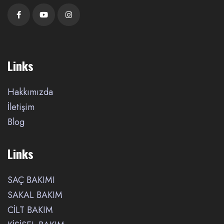
Links
Hakkımızda
İletişim
Blog
Links
SAÇ BAKIMI
SAKAL BAKIM
CİLT BAKIM