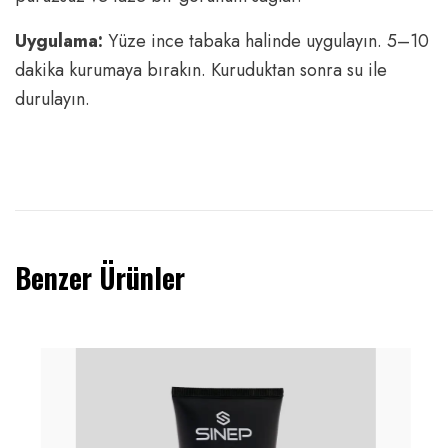
Uygulama:
Yüze ince tabaka halinde uygulayın. 5–10
dakika kurumaya bırakın. Kuruduktan sonra su ile
durulayın.
Benzer Ürünler