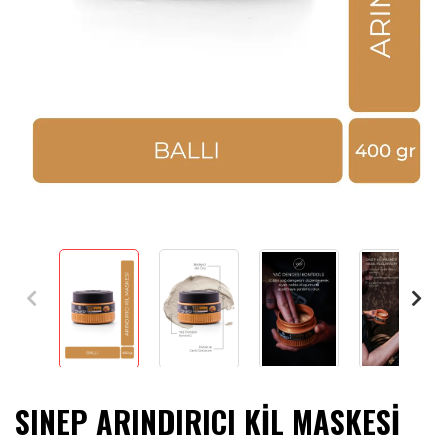
SINEP ARINDIRICI KİL MASKESİ