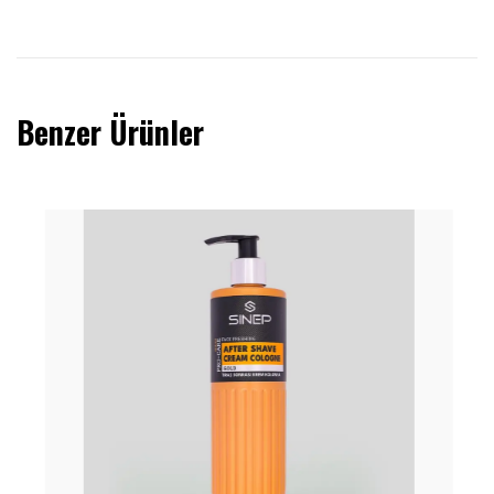
Benzer Ürünler