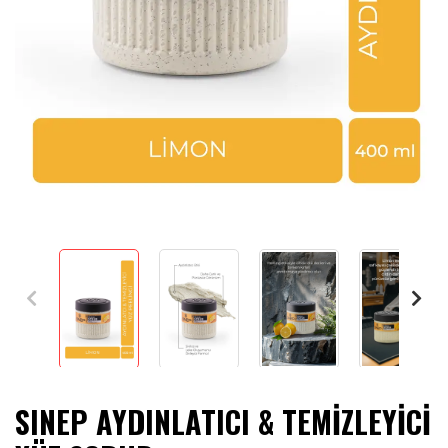
SINEP AYDINLATICI & TEMİZLEYİCİ