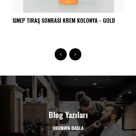
SINEP TIRAŞ SONRASI KREM KOLONYA - GOLD
Blog Yazıları
OKUMAYA BAŞLA