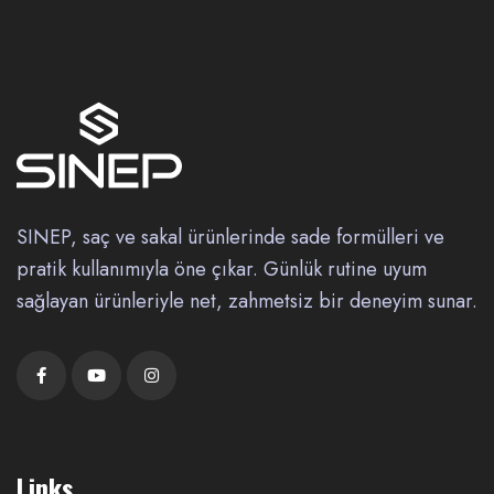
SINEP, saç ve sakal ürünlerinde sade formülleri ve
pratik kullanımıyla öne çıkar. Günlük rutine uyum
sağlayan ürünleriyle net, zahmetsiz bir deneyim sunar.
Links