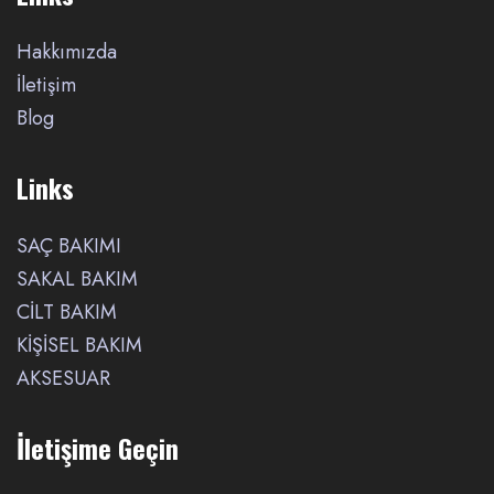
Hakkımızda
İletişim
Blog
Links
SAÇ BAKIMI
SAKAL BAKIM
CİLT BAKIM
KİŞİSEL BAKIM
AKSESUAR
İletişime Geçin