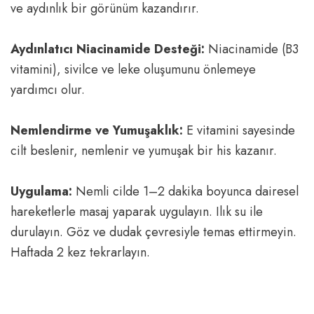
ve aydınlık bir görünüm kazandırır.
Aydınlatıcı Niacinamide Desteği:
Niacinamide (B3
vitamini), sivilce ve leke oluşumunu önlemeye
yardımcı olur.
Nemlendirme ve Yumuşaklık:
E vitamini sayesinde
cilt beslenir, nemlenir ve yumuşak bir his kazanır.
Uygulama:
Nemli cilde 1–2 dakika boyunca dairesel
hareketlerle masaj yaparak uygulayın. Ilık su ile
durulayın. Göz ve dudak çevresiyle temas ettirmeyin.
Haftada 2 kez tekrarlayın.