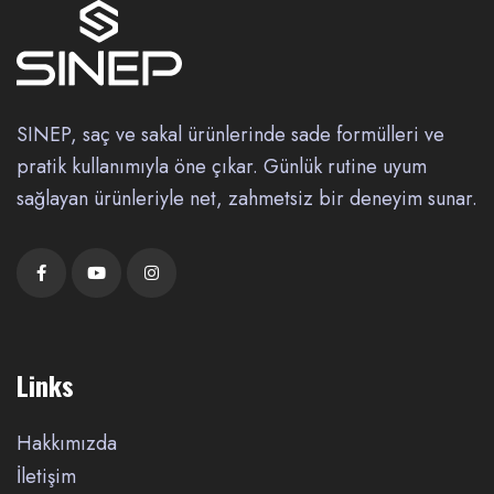
SINEP, saç ve sakal ürünlerinde sade formülleri ve
pratik kullanımıyla öne çıkar. Günlük rutine uyum
sağlayan ürünleriyle net, zahmetsiz bir deneyim sunar.
Links
Hakkımızda
İletişim