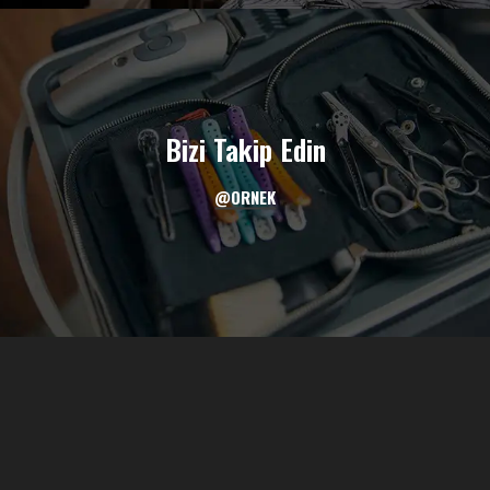
Bizi Takip Edin
@ORNEK