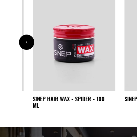
SINEP HAIR WAX - SPIDER - 100
SINEP S
ML