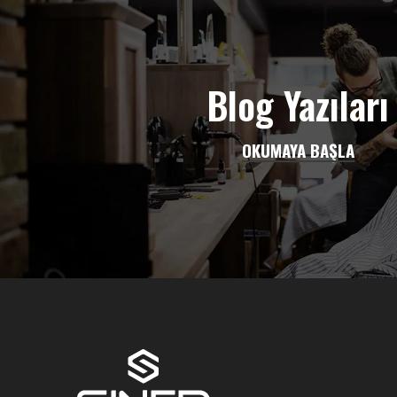
Blog Yazıları
OKUMAYA BAŞLA