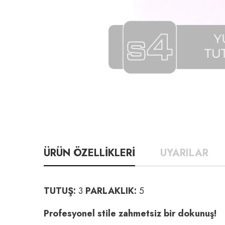
ÜRÜN ÖZELLİKLERİ
UYARILAR
TUTUŞ:
3
PARLAKLIK:
5
Profesyonel stile zahmetsiz bir dokunuş!