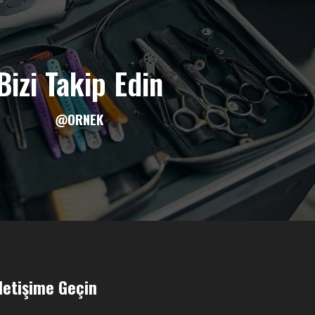
Bizi Takip Edin
@ORNEK
İletişime Geçin