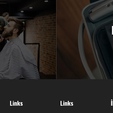
Links
Links