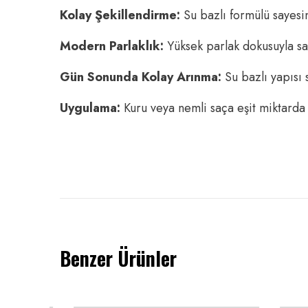
Kolay Şekillendirme:
Su bazlı formülü sayesi
Modern Parlaklık:
Yüksek parlak dokusuyla sa
Gün Sonunda Kolay Arınma:
Su bazlı yapısı 
Uygulama:
Kuru veya nemli saça eşit miktarda u
Benzer Ürünler