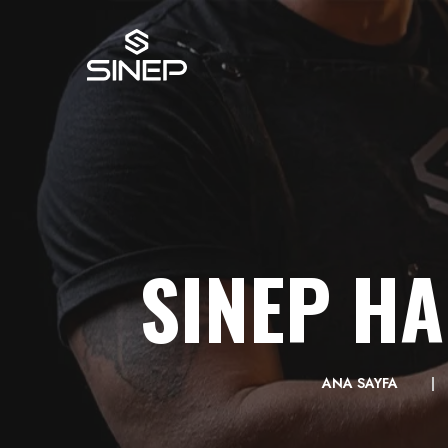
SINEP HA
ANA SAYFA