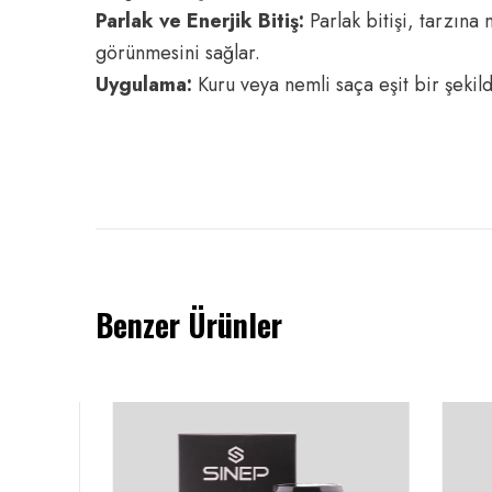
Parlak ve Enerjik Bitiş:
Parlak bitişi, tarzına
görünmesini sağlar.
Uygulama:
Kuru veya nemli saça eşit bir şekild
Benzer Ürünler