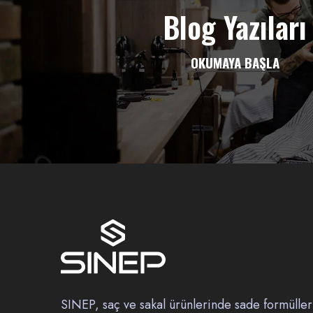
Blog Yazıları
OKUMAYA BAŞLA
SINEP, saç ve sakal ürünlerinde sade formüller