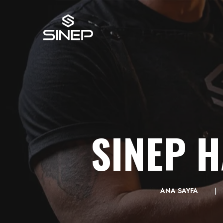
SINEP H
ANA SAYFA