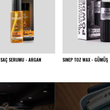
SAÇ SERUMU - ARGAN
SINEP TOZ WAX - GÜMÜŞ