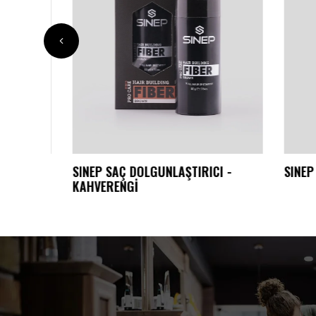
 700
SINEP SAÇ DOLGUNLAŞTIRICI -
SINEP 
KAHVERENGİ