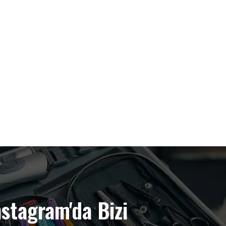
nstagram'da Bizi