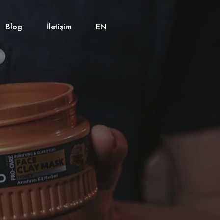
Blog
İletişim
EN