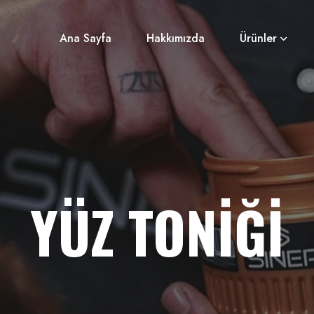
Ana Sayfa
Hakkımızda
Ürünler
YÜZ TONİĞİ