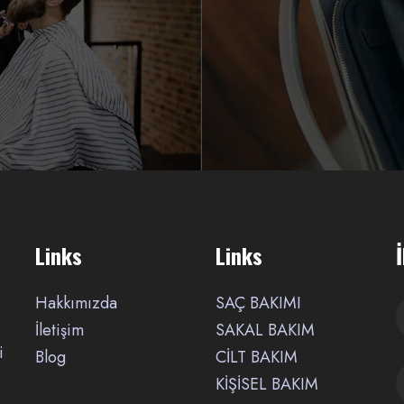
Links
Links
Hakkımızda
SAÇ BAKIMI
İletişim
SAKAL BAKIM
i
Blog
CİLT BAKIM
KİŞİSEL BAKIM