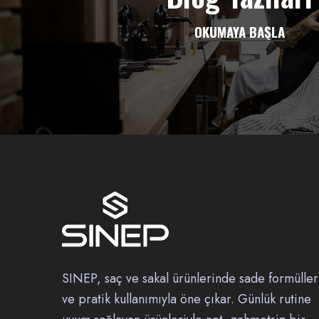
OKUMAYA BAŞLA
SINEP, saç ve sakal ürünlerinde sade formüller
ve pratik kullanımıyla öne çıkar. Günlük rutine