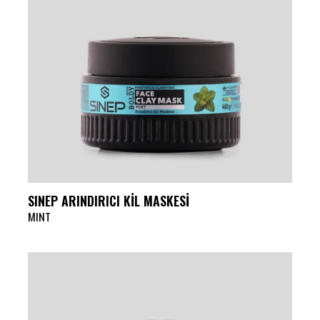
SINEP ARINDIRICI KİL MASKESİ
MINT