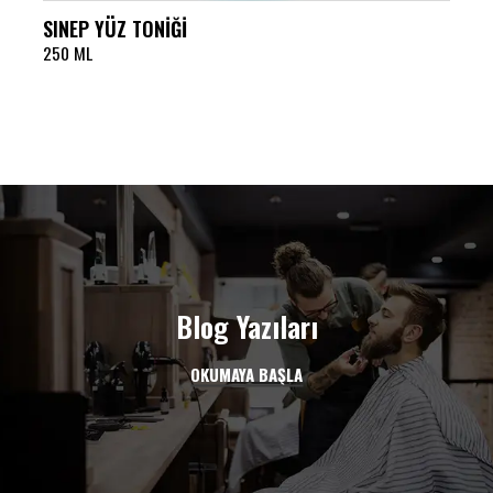
SINEP YÜZ TONİĞİ
250 ML
Blog Yazıları
OKUMAYA BAŞLA