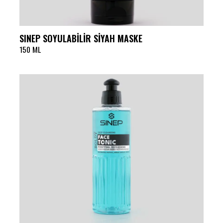
SINEP SOYULABİLİR SİYAH MASKE
150 ML