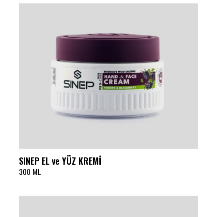
SINEP EL ve YÜZ KREMİ
300 ML