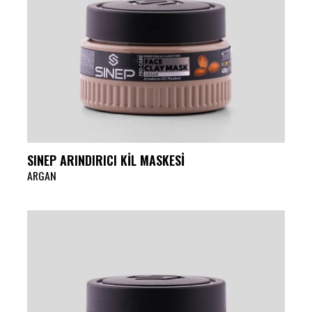
SINEP ARINDIRICI KİL MASKESİ
ARGAN