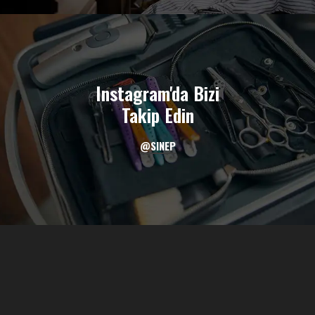
Instagram'da Bizi
Takip Edin
@SINEP