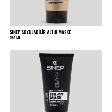
SINEP SOYULABİLİR ALTIN MASKE
150 ML