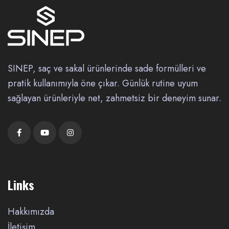
SINEP, saç ve sakal ürünlerinde sade formülleri ve
pratik kullanımıyla öne çıkar. Günlük rutine uyum
sağlayan ürünleriyle net, zahmetsiz bir deneyim sunar.
Links
Hakkımızda
İletişim