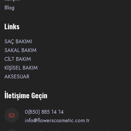
Blog
Links
SAÇ BAKIMI
SAKAL BAKIM
CİLT BAKIM
KİŞİSEL BAKIM
AKSESUAR
İletişime Geçin
0(850) 885 14 14
info@flowerscosmetic.com.tr