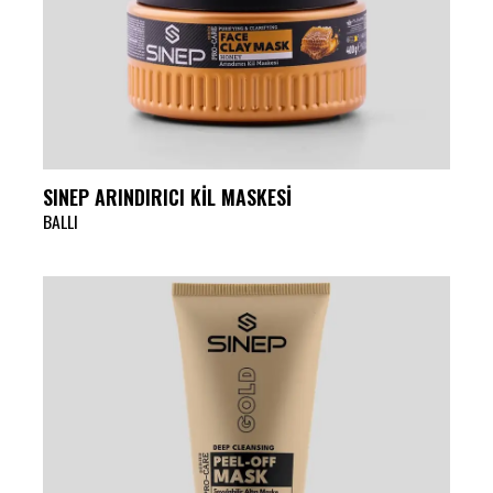
SINEP ARINDIRICI KİL MASKESİ
BALLI